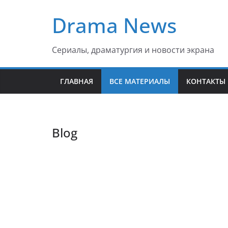
Перейти
Drama News
к
содержимому
Сериалы, драматургия и новости экрана
ГЛАВНАЯ
ВСЕ МАТЕРИАЛЫ
КОНТАКТЫ
Blog