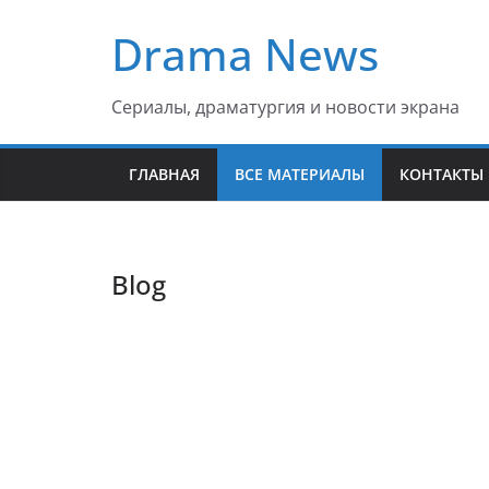
Перейти
Drama News
к
содержимому
Сериалы, драматургия и новости экрана
ГЛАВНАЯ
ВСЕ МАТЕРИАЛЫ
КОНТАКТЫ
Blog